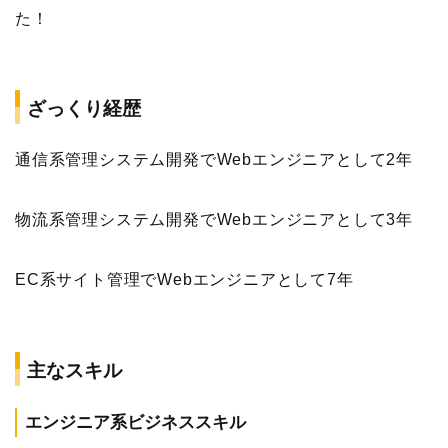
た！
ざっくり経歴
通信系管理システム開発でWebエンジニアとして2年
物流系管理システム開発でWebエンジニアとして3年
EC系サイト管理でWebエンジニアとして7年
主なスキル
エンジニア系ビジネススキル