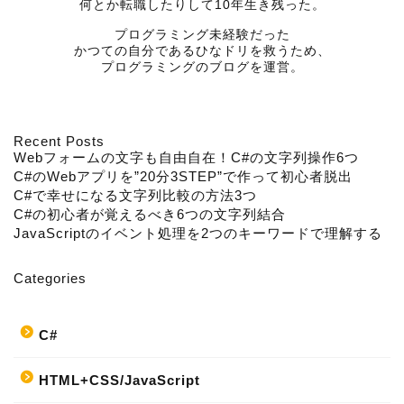
何とか転職したりして10年生き残った。
プログラミング未経験だった
かつての自分であるひなドリを救うため、
プログラミングのブログを運営。
Recent Posts
Webフォームの文字も自由自在！C#の文字列操作6つ
C#のWebアプリを”20分3STEP”で作って初心者脱出
C#で幸せになる文字列比較の方法3つ
C#の初心者が覚えるべき6つの文字列結合
JavaScriptのイベント処理を2つのキーワードで理解する
Categories
C#
HTML+CSS/JavaScript