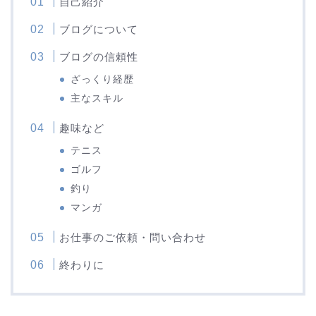
自己紹介
ブログについて
ブログの信頼性
ざっくり経歴
主なスキル
趣味など
テニス
ゴルフ
釣り
マンガ
お仕事のご依頼・問い合わせ
終わりに