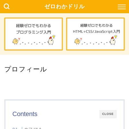
ゼロわかドリル
プロフィール
Contents
CLOSE