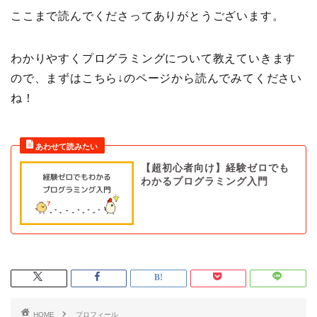
ここまで読んでくださってありがとうございます。
わかりやすくプログラミングについて教えていきます
ので、まずはこちら↓のページから読んでみてください
ね！
【超初心者向け】経験ゼロでも
わかるプログラミング入門
HOME
プロフィール