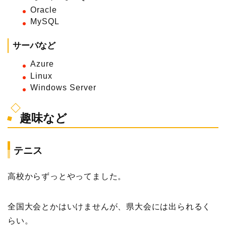
Oracle
MySQL
サーバなど
Azure
Linux
Windows Server
趣味など
テニス
高校からずっとやってました。
全国大会とかはいけませんが、県大会には出られるく
らい。