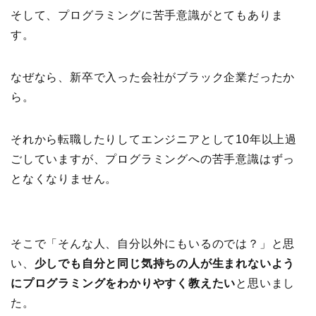
そして、プログラミングに苦手意識がとてもありま
す。
なぜなら、新卒で入った会社がブラック企業だったか
ら。
それから転職したりしてエンジニアとして10年以上過
ごしていますが、プログラミングへの苦手意識はずっ
となくなりません。
そこで「そんな人、自分以外にもいるのでは？」と思
い、
少しでも自分と同じ気持ちの人が生まれないよう
にプログラミングをわかりやすく教えたい
と思いまし
た。