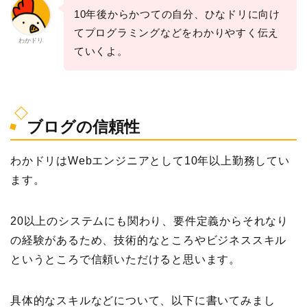
10年後からかつての自分、ひなドリに向け
てプログラミングなどをわかりやすく伝え
わかドリ
ていくよ。
ブログの信頼性
わかドリはWebエンジニアとして10年以上勤務してい
ます。
20以上のシステムにも関わり、要件定義からそれなり
の経験があるため、技術的なところやビジネススキル
というところで信頼いただけると思います。
具体的なスキルなどについて、以下に書いてみまし