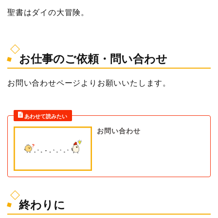
聖書はダイの大冒険。
お仕事のご依頼・問い合わせ
お問い合わせページよりお願いいたします。
お問い合わせ
終わりに