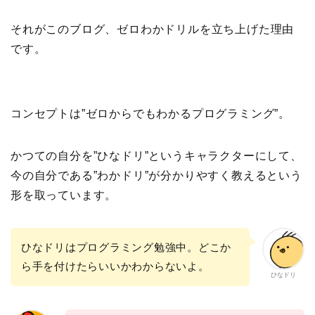
それがこのブログ、ゼロわかドリルを立ち上げた理由
です。
コンセプトは”ゼロからでもわかるプログラミング”。
かつての自分を”ひなドリ”というキャラクターにして、
今の自分である”わかドリ”が分かりやすく教えるという
形を取っています。
ひなドリはプログラミング勉強中。どこか
ら手を付けたらいいかわからないよ。
ひなドリ