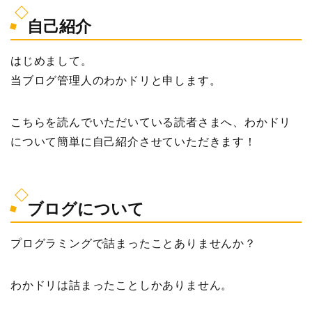
自己紹介
はじめまして。
当ブログ管理人のわかドリと申します。
こちらを読んでいただいている読者さまへ、わかドリ
について簡単に自己紹介させていただきます！
ブログについて
プログラミングで詰まったことありませんか？
わかドリは詰まったことしかありません。