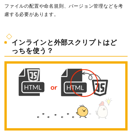
ファイルの配置や命名規則、バージョン管理などを考
慮する必要があります。
インラインと外部スクリプトはど
っちを使う？