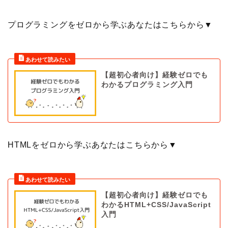
プログラミングをゼロから学ぶあなたはこちらから▼
【超初心者向け】経験ゼロでも
わかるプログラミング入門
HTMLをゼロから学ぶあなたはこちらから▼
【超初心者向け】経験ゼロでも
わかるHTML+CSS/JavaScript
入門