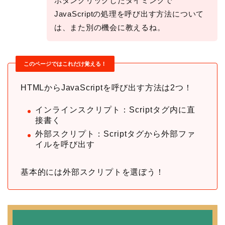
ボタンクリックしたタイミングで
JavaScriptの処理を呼び出す方法について
は、また別の機会に教えるね。
このページではこれだけ覚える！
HTMLからJavaScriptを呼び出す方法は2つ！
インラインスクリプト：Scriptタグ内に直
接書く
外部スクリプト：Scriptタグから外部ファ
イルを呼び出す
基本的には外部スクリプトを選ぼう！