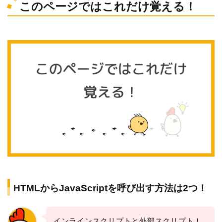
このページではこれだけ覚える！
HTMLからJavaScriptを呼び出す方法は2つ！
インラインスクリプトと外部スクリプト！