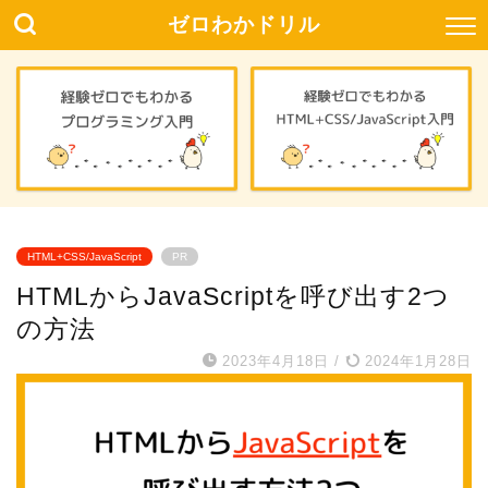
ゼロわかドリル
HTML+CSS/JavaScript
PR
HTMLからJavaScriptを呼び出す2つ
の方法
2023年4月18日
/
2024年1月28日