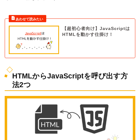
【超初心者向け】JavaScriptは
HTMLを動かす仕掛け！
HTMLからJavaScriptを呼び出す方
法2つ