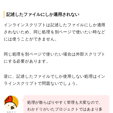
記述したファイルにしか適用されない
インラインスクリプトは記述したファイルにしか適用
されないため、同じ処理を別ページで使いたい時など
には使うことができません。
同じ処理を別ページで使いたい場合は外部スクリプト
にする必要があります。
逆に、記述したファイルでしか使用しない処理はイン
ラインスクリプトで問題ないでしょう。
処理が散らばりやすく管理も大変なので、
わかドリがいたプロジェクトではあまり多
わかドリ