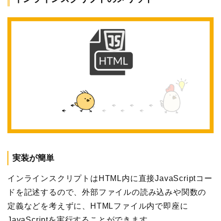
実装が簡単
インラインスクリプトはHTML内に直接JavaScriptコー
ドを記述するので、外部ファイルの読み込みや関数の
定義などを考えずに、HTMLファイル内で即座に
JavaScriptを実行することができます。