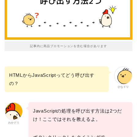
記事内に商品プロモーションを含む場合があります
HTMLからJavaScriptってどう呼び出す
の？
ひなドリ
JavaScriptの処理を呼び出す方法は2つだ
け！ここではそれを教えるよ。
わかドリ