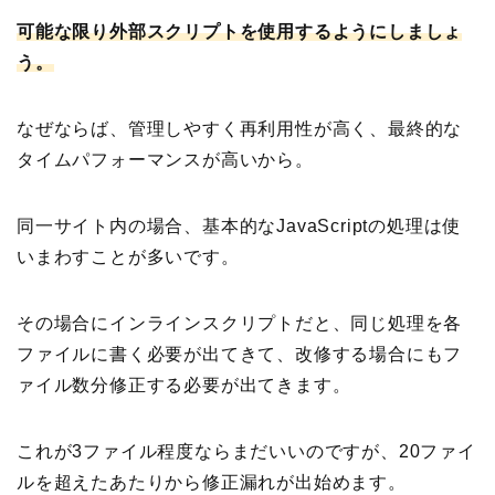
可能な限り外部スクリプトを使用するようにしましょ
う。
なぜならば、管理しやすく再利用性が高く、最終的な
タイムパフォーマンスが高いから。
同一サイト内の場合、基本的なJavaScriptの処理は使
いまわすことが多いです。
その場合にインラインスクリプトだと、同じ処理を各
ファイルに書く必要が出てきて、改修する場合にもフ
ァイル数分修正する必要が出てきます。
これが3ファイル程度ならまだいいのですが、20ファイ
ルを超えたあたりから修正漏れが出始めます。