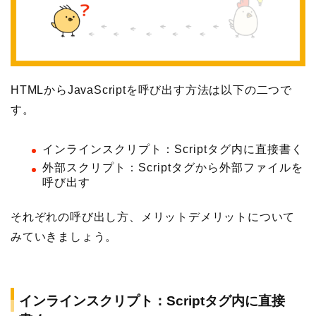
HTMLからJavaScriptを呼び出す方法は以下の二つで
す。
インラインスクリプト：Scriptタグ内に直接書く
外部スクリプト：Scriptタグから外部ファイルを
呼び出す
それぞれの呼び出し方、メリットデメリットについて
みていきましょう。
インラインスクリプト：Scriptタグ内に直接