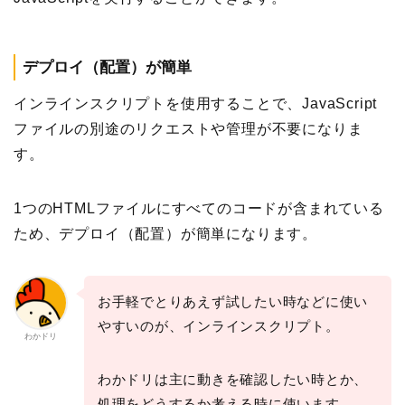
デプロイ（配置）が簡単
インラインスクリプトを使用することで、JavaScript
ファイルの別途のリクエストや管理が不要になりま
す。
1つのHTMLファイルにすべてのコードが含まれている
ため、デプロイ（配置）が簡単になります。
お手軽でとりあえず試したい時などに使い
やすいのが、インラインスクリプト。
わかドリ
わかドリは主に動きを確認したい時とか、
処理をどうするか考える時に使います。