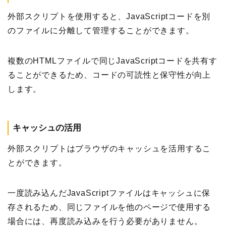
外部スクリプトを使用すると、JavaScriptコードを別
のファイルに分離して管理することができます。
複数のHTMLファイルで同じJavaScriptコードを共有す
ることができるため、コードの可読性と保守性が向上
します。
キャッシュの活用
外部スクリプトはブラウザのキャッシュを活用するこ
とができます。
一度読み込んだJavaScriptファイルはキャッシュに保
存されるため、同じファイルを他のページで使用する
場合には、再度読み込みを行う必要がありません。