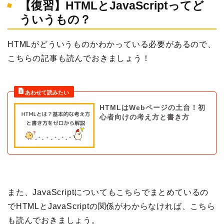
【復習】HTMLとJavaScriptってど
ういうもの？
HTMLがどういうものかわかっている必要があるので、
こちらの記事も読んでおきましょう！
HTMLはWebページの土台！初
心者向けの考え方と書き方
また、JavaScriptについてもこちらでまとめているの
でHTMLとJavaScriptの関係がわからなければ、こちら
も読んでおきましょう。