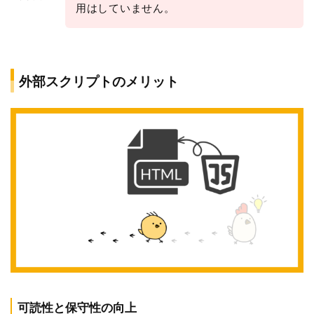
用はしていません。
外部スクリプトのメリット
可読性と保守性の向上