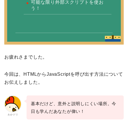
可能な限り外部スクリプトを使お
う！
お疲れさまでした。
今回は、HTMLからJavaScriptを呼び出す方法について
お伝えしました。
基本だけど、意外と説明しにくい場所。今
日も学んだあなたが偉い！
わかドリ