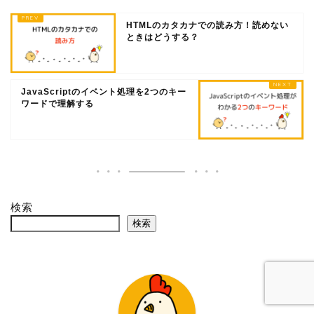
HTMLのカタカナでの読み方！読めない
ときはどうする？
JavaScriptのイベント処理を2つのキー
ワードで理解する
検索
検索