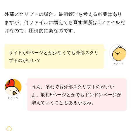
外部スクリプトの場合、最初管理を考える必要はあり
ますが、何ファイルに増えても直す箇所は1ファイルだ
けなので、圧倒的に楽なのです。
サイトが5ページとか少なくても外部スクリ
プトのがいい？
ひなドリ
うん、それでも外部スクリプトのがいい
よ。最初5ページとかでもドンドンページが
わかドリ
増えていくこともあるからね。