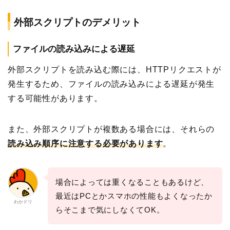
外部スクリプトのデメリット
ファイルの読み込みによる遅延
外部スクリプトを読み込む際には、HTTPリクエストが
発生するため、ファイルの読み込みによる遅延が発生
する可能性があります。
また、外部スクリプトが複数ある場合には、それらの
読み込み順序に注意する必要があります
。
場合によっては重くなることもあるけど、
最近はPCとかスマホの性能もよくなったか
わかドリ
らそこまで気にしなくてOK。