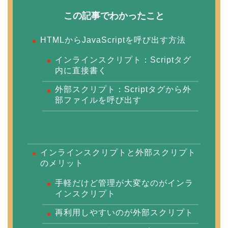
この記事でわかったこと
HTMLからJavaScriptを呼び出す方法
インラインスクリプト：Scriptタグ
内に直接書く
外部スクリプト：Scriptタグから外
部ファイルを呼び出す
インラインスクリプトと外部スクリプト
のメリット
手軽だけど管理が大変なのがインラ
インスクリプト
再利用しやすいのが外部スクリプト