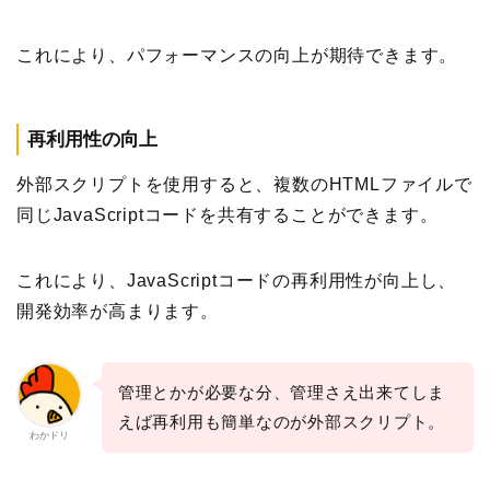
これにより、パフォーマンスの向上が期待できます。
再利用性の向上
外部スクリプトを使用すると、複数のHTMLファイルで
同じJavaScriptコードを共有することができます。
これにより、JavaScriptコードの再利用性が向上し、
開発効率が高まります。
管理とかが必要な分、管理さえ出来てしま
えば再利用も簡単なのが外部スクリプト。
わかドリ