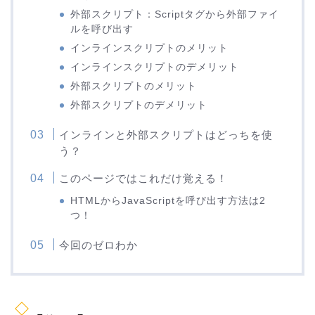
外部スクリプト：Scriptタグから外部ファイ
ルを呼び出す
インラインスクリプトのメリット
インラインスクリプトのデメリット
外部スクリプトのメリット
外部スクリプトのデメリット
インラインと外部スクリプトはどっちを使
う？
このページではこれだけ覚える！
HTMLからJavaScriptを呼び出す方法は2
つ！
今回のゼロわか