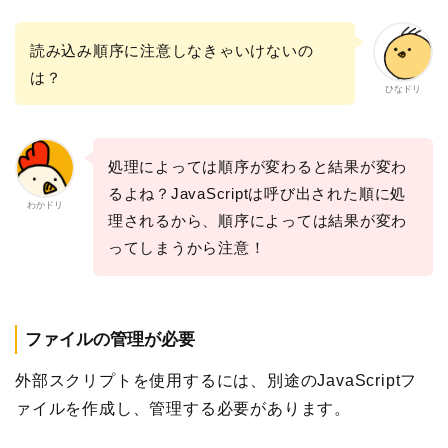
読み込み順序に注意しなきゃいけないの
は？
ひなドリ
処理によっては順序が変わると結果が変わ
るよね？JavaScriptは呼び出された順に処
わかドリ
理されるから、順序によっては結果が変わ
ってしまうから注意！
ファイルの管理が必要
外部スクリプトを使用するには、別途のJavaScriptフ
ァイルを作成し、管理する必要があります。