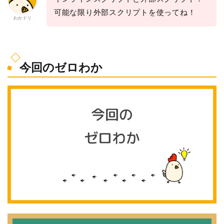
可能な限り外部スクリプトを使ってね！
わかドリ
今回のゼロわか