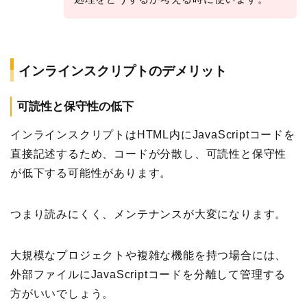
インラインスクリプトのデメリット
可読性と保守性の低下
インラインスクリプトはHTML内にJavaScriptコードを
直接記述するため、コードが分散し、可読性と保守性
が低下する可能性があります。
つまり読みにくく、メンテナンスが大変になります。
大規模なプロジェクトや複雑な機能を持つ場合には、
外部ファイルにJavaScriptコードを分離して管理する
方がいいでしょう。